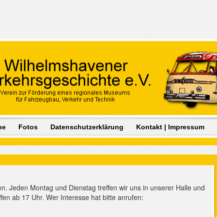
ne
Fotos
Datenschutzerklärung
Kontakt | Impressum
. Jeden Montag und Dienstag treffen wir uns in unserer Halle und
en ab 17 Uhr. Wer Interesse hat bitte anrufen: